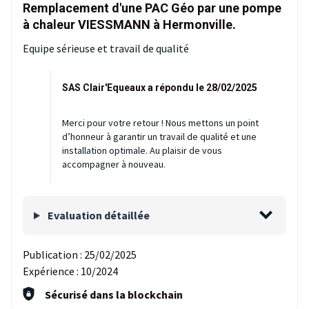
Remplacement d'une PAC Géo par une pompe
à chaleur VIESSMANN à Hermonville.
Equipe sérieuse et travail de qualité
SAS Clair'Equeaux a répondu le 28/02/2025
Merci pour votre retour ! Nous mettons un point
d’honneur à garantir un travail de qualité et une
installation optimale. Au plaisir de vous
accompagner à nouveau.
Evaluation détaillée
Publication :
25/02/2025
Expérience :
10/2024
Sécurisé dans la blockchain