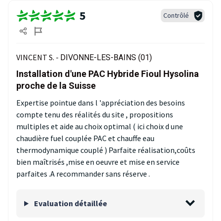
5
Contrôlé
VINCENT S. -
DIVONNE-LES-BAINS (01)
Installation d'une PAC Hybride Fioul Hysolina
proche de la Suisse
Expertise pointue dans l 'appréciation des besoins
compte tenu des réalités du site , propositions
multiples et aide au choix optimal ( ici choix d une
chaudière fuel couplée PAC et chauffe eau
thermodynamique couplé ) Parfaite réalisation,coûts
bien maîtrisés ,mise en oeuvre et mise en service
parfaites .A recommander sans réserve .
Evaluation détaillée