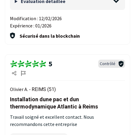
Evaluation détaillée
Modification :
12/02/2026
Expérience :
01/2026
Sécurisé dans la blockchain
5
Contrôlé
Olivier A. -
REIMS (51)
Installation dune pac et dun
thermodynamique Atlantic à Reims
Travail soigné et excellent contact. Nous
recommandons cette entreprise