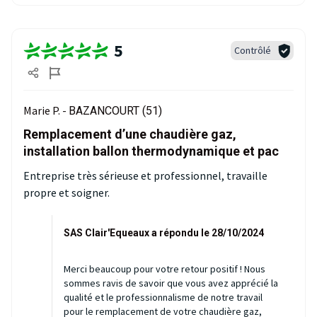
5
Contrôlé
Marie P. -
BAZANCOURT (51)
Remplacement d’une chaudière gaz,
installation ballon thermodynamique et pac
Entreprise très sérieuse et professionnel, travaille
propre et soigner.
SAS Clair'Equeaux a répondu le 28/10/2024
Merci beaucoup pour votre retour positif ! Nous
sommes ravis de savoir que vous avez apprécié la
qualité et le professionnalisme de notre travail
pour le remplacement de votre chaudière gaz,