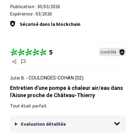
Publication :
30/03/2026
Expérience :
03/2026
Sécurisé dans la blockchain
5
Contrôlé
Julie B. -
COULONGES-COHAN (02)
Entretien d'une pompe à chaleur air/eau dans
l'Aisne proche de Château-Thierry
Tout était parfait .
Evaluation détaillée