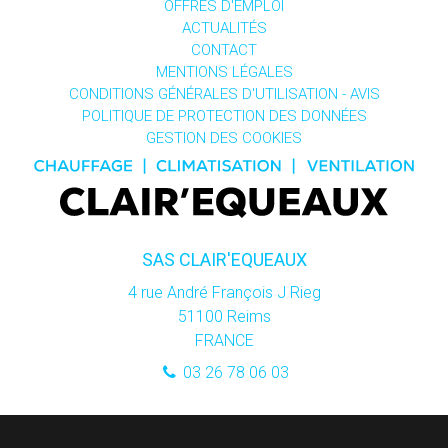
OFFRES D'EMPLOI
ACTUALITÉS
CONTACT
MENTIONS LÉGALES
CONDITIONS GÉNÉRALES D'UTILISATION - AVIS
POLITIQUE DE PROTECTION DES DONNÉES
GESTION DES COOKIES
SAS CLAIR'EQUEAUX
4 rue André François J Rieg
51100
Reims
FRANCE
03 26 78 06 03