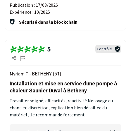
Publication :
17/03/2026
Expérience :
10/2025
Sécurisé dans la blockchain
5
Contrôlé
Myriam F. -
BETHENY (51)
Installation et mise en service dune pompe à
chaleur Saunier Duval à Betheny
Travailler soigné, efficacités, reactivité Netoyage du
chantier, discrétion, explication bien détaillée du
matériel , Je recommande fortement