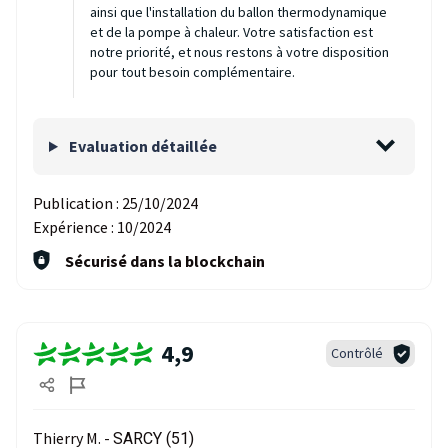
ainsi que l'installation du ballon thermodynamique
et de la pompe à chaleur. Votre satisfaction est
notre priorité, et nous restons à votre disposition
pour tout besoin complémentaire.
Evaluation détaillée
Publication :
25/10/2024
Expérience :
10/2024
Sécurisé dans la blockchain
4,9
Contrôlé
Thierry M. -
SARCY (51)