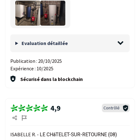
Evaluation détaillée
Publication :
20/10/2025
Expérience :
10/2025
Sécurisé dans la blockchain
4,9
Contrôlé
ISABELLE R. -
LE CHâTELET-SUR-RETOURNE (08)