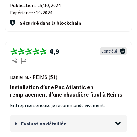
Publication :
25/10/2024
Expérience :
10/2024
Sécurisé dans la blockchain
4,9
Contrôlé
Daniel M. -
REIMS (51)
Installation d’une Pac Atlantic en
remplacement d’une chaudière fioul à Reims
Entreprise sérieuse je recommande vivement.
Evaluation détaillée