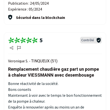
Publication :
24/05/2024
Expérience :
05/2024
Sécurisé dans la blockchain
5
Contrôlé
Veronique S. -
TINQUEUX (51)
Remplacement chaudière gaz part un pompe
à chaleur VIESSMANN avec desembouage
Bonne réactivité de la société.
Bons conseils
Maintenant à voir avec le temps le bon fonctionnement
de la pompe à chaleur.
Enquête à renouveler après au moins un an de