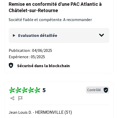
Remise en conformité d'une PAC Atlantic à
Châtelet-sur-Retourne
Société fiable et compétente. A recommander
Evaluation détaillée
Publication :
04/06/2025
Expérience :
05/2025
Sécurisé dans la blockchain
5
Contrôlé
Jean Louis D. -
HERMONVILLE (51)