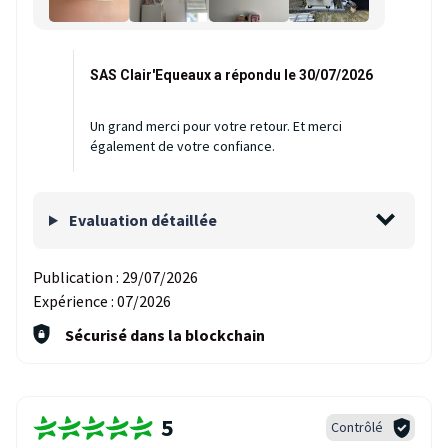
SAS Clair'Equeaux a répondu le 30/07/2026
Un grand merci pour votre retour. Et merci
également de votre confiance.
Evaluation détaillée
Publication :
29/07/2026
Expérience :
07/2026
Sécurisé dans la blockchain
5
Contrôlé