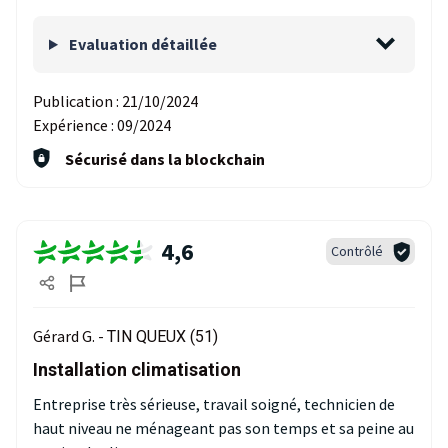
Evaluation détaillée
Publication :
21/10/2024
Expérience :
09/2024
Sécurisé dans la blockchain
4,6
Contrôlé
Gérard G. -
TIN QUEUX (51)
Installation climatisation
Entreprise très sérieuse, travail soigné, technicien de
haut niveau ne ménageant pas son temps et sa peine au