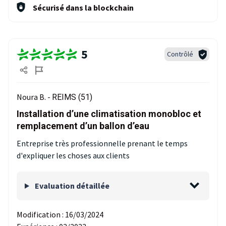
Sécurisé dans la blockchain
5
Contrôlé
Noura B. -
REIMS (51)
Installation d’une climatisation monobloc et
remplacement d’un ballon d’eau
Entreprise très professionnelle prenant le temps
d'expliquer les choses aux clients
Evaluation détaillée
Modification :
16/03/2024