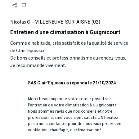
Nicolas O. -
VILLENEUVE-SUR-AISNE (02)
Entretien d'une climatisation à Guignicourt
Comme d habitude, très satisfait de la qualité de service
de Clair'equeaux.
De bons conseils et professionnalisme au rendez-vous.
Je recommande vivement.
SAS Clair'Equeaux a répondu le 21/10/2024
Merci beaucoup pour votre retour positif sur
l'entretien de votre climatisation à Guignicourt !
Nous sommes ravis que nos conseils et notre
professionnalisme vous aient satisfait. N'hésitez
pas à nous contacter pour de nouveaux projets en
ventilation, chauffage, ou climatisation !