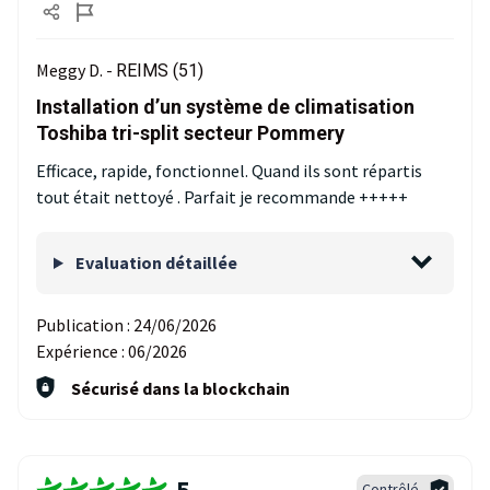
Meggy D. -
REIMS (51)
Installation d’un système de climatisation
Toshiba tri-split secteur Pommery
Efficace, rapide, fonctionnel. Quand ils sont répartis
tout était nettoyé . Parfait je recommande +++++
Evaluation détaillée
Publication :
24/06/2026
Expérience :
06/2026
Sécurisé dans la blockchain
5
Contrôlé