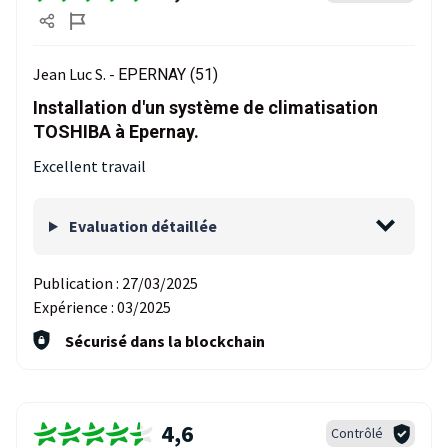
Jean Luc S. -
EPERNAY (51)
Installation d'un système de climatisation
TOSHIBA à Epernay.
Excellent travail
Evaluation détaillée
Publication :
27/03/2025
Expérience :
03/2025
Sécurisé dans la blockchain
4,6
Contrôlé