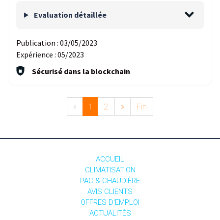
Evaluation détaillée
Publication :
03/05/2023
Expérience :
05/2023
Sécurisé dans la blockchain
«
1
2
»
Fin
ACCUEIL
CLIMATISATION
PAC & CHAUDIÈRE
AVIS CLIENTS
OFFRES D'EMPLOI
ACTUALITÉS