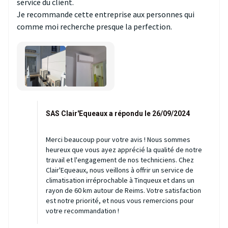
service du client.
Je recommande cette entreprise aux personnes qui
comme moi recherche presque la perfection.
SAS Clair'Equeaux a répondu le 26/09/2024
Merci beaucoup pour votre avis ! Nous sommes
heureux que vous ayez apprécié la qualité de notre
travail et l'engagement de nos techniciens. Chez
Clair'Equeaux, nous veillons à offrir un service de
climatisation irréprochable à Tinqueux et dans un
rayon de 60 km autour de Reims. Votre satisfaction
est notre priorité, et nous vous remercions pour
votre recommandation !