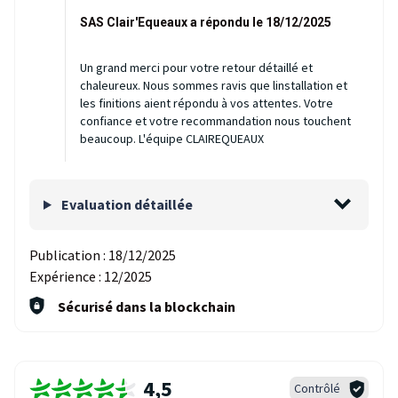
SAS Clair'Equeaux a répondu le 18/12/2025
Un grand merci pour votre retour détaillé et
chaleureux. Nous sommes ravis que linstallation et
les finitions aient répondu à vos attentes. Votre
confiance et votre recommandation nous touchent
beaucoup. L'équipe CLAIREQUEAUX
Evaluation détaillée
Publication :
18/12/2025
Expérience :
12/2025
Sécurisé dans la blockchain
4,5
Contrôlé