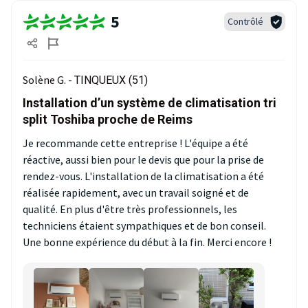
5
Contrôlé
Solène G. -
TINQUEUX (51)
Installation d’un système de climatisation tri
split Toshiba proche de Reims
Je recommande cette entreprise ! L'équipe a été
réactive, aussi bien pour le devis que pour la prise de
rendez-vous. L'installation de la climatisation a été
réalisée rapidement, avec un travail soigné et de
qualité. En plus d'être très professionnels, les
techniciens étaient sympathiques et de bon conseil.
Une bonne expérience du début à la fin. Merci encore !