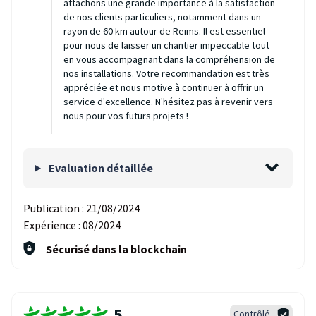
attachons une grande importance à la satisfaction
de nos clients particuliers, notamment dans un
rayon de 60 km autour de Reims. Il est essentiel
pour nous de laisser un chantier impeccable tout
en vous accompagnant dans la compréhension de
nos installations. Votre recommandation est très
appréciée et nous motive à continuer à offrir un
service d'excellence. N'hésitez pas à revenir vers
nous pour vos futurs projets !
Evaluation détaillée
Publication :
21/08/2024
Expérience :
08/2024
Sécurisé dans la blockchain
5
Contrôlé