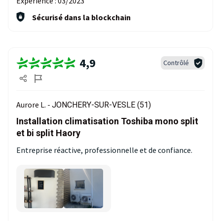
Expérience :
03/2023
Sécurisé dans la blockchain
4,9
Contrôlé
Aurore L. -
JONCHERY-SUR-VESLE (51)
Installation climatisation Toshiba mono split
et bi split Haory
Entreprise réactive, professionnelle et de confiance.