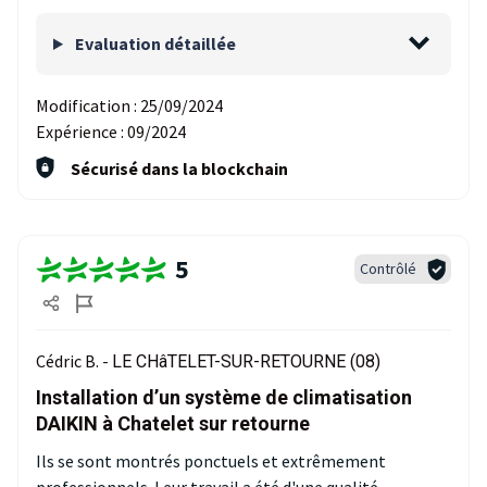
Evaluation détaillée
Modification :
25/09/2024
Expérience :
09/2024
Sécurisé dans la blockchain
5
Contrôlé
Cédric B. -
LE CHâTELET-SUR-RETOURNE (08)
Installation d’un système de climatisation
DAIKIN à Chatelet sur retourne
Ils se sont montrés ponctuels et extrêmement