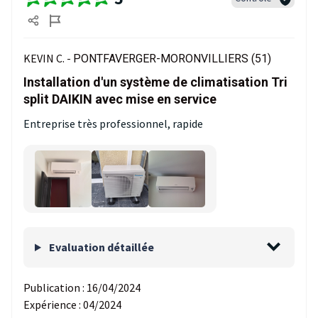
KEVIN C. -
PONTFAVERGER-MORONVILLIERS (51)
Installation d'un système de climatisation Tri
split DAIKIN avec mise en service
Entreprise très professionnel, rapide
Evaluation détaillée
Publication :
16/04/2024
Expérience :
04/2024