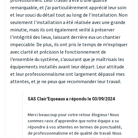
professionnels. Leur travail a été d'une qualité
remarquable, et j’ai particulièrement apprécié leur soin
et leur souci du détail tout au long de l’installation. Non
seulement l'installation a été réalisée avec une grande
minutie, mais ils ont également veillé à préserver
l'intégrité des lieux, laissant derrière eux un chantier
impeccable. De plus, ils ont pris le temps de m’expliquer
avec clarté et précision le fonctionnement de
l’ensemble du système, s’assurant que je maîtrisais les
équipements installés avant leur départ. Leur attitude
et leur professionnalisme ont largement dépassé mes
attentes, et je ne peux que recommander leur travail.
SAS Clair'Equeaux a répondu le 03/09/2024
Merci beaucoup pour votre retour élogieux ! Nous
sommes ravis d'apprendre que notre équipe a su
répondre à vos attentes en termes de ponctualité,
de professionnalisme et de qualité de travail. Nous