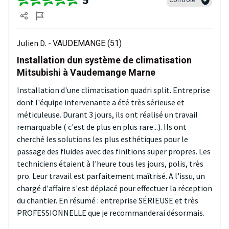
Julien D. -
VAUDEMANGE (51)
Installation dun système de climatisation
Mitsubishi à Vaudemange Marne
Installation d'une climatisation quadri split. Entreprise
dont l'équipe intervenante a été très sérieuse et
méticuleuse. Durant 3 jours, ils ont réalisé un travail
remarquable ( c'est de plus en plus rare...). Ils ont
cherché les solutions les plus esthétiques pour le
passage des fluides avec des finitions super propres. Les
techniciens étaient à l'heure tous les jours, polis, très
pro. Leur travail est parfaitement maîtrisé. A l'issu, un
chargé d'affaire s'est déplacé pour effectuer la réception
du chantier. En résumé : entreprise SÉRIEUSE et très
PROFESSIONNELLE que je recommanderai désormais.