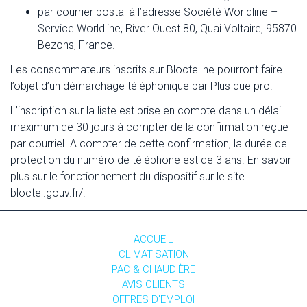
par courrier postal à l’adresse Société Worldline –
Service Worldline, River Ouest 80, Quai Voltaire, 95870
Bezons, France.
Les consommateurs inscrits sur Bloctel ne pourront faire
l’objet d’un démarchage téléphonique par Plus que pro.
L’inscription sur la liste est prise en compte dans un délai
maximum de 30 jours à compter de la confirmation reçue
par courriel. A compter de cette confirmation, la durée de
protection du numéro de téléphone est de 3 ans. En savoir
plus sur le fonctionnement du dispositif sur le site
bloctel.gouv.fr/.
ACCUEIL
CLIMATISATION
PAC & CHAUDIÈRE
AVIS CLIENTS
OFFRES D'EMPLOI