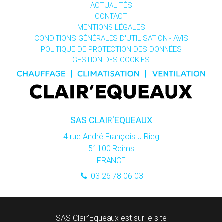
ACTUALITÉS
CONTACT
MENTIONS LÉGALES
CONDITIONS GÉNÉRALES D'UTILISATION - AVIS
POLITIQUE DE PROTECTION DES DONNÉES
GESTION DES COOKIES
SAS CLAIR'EQUEAUX
4 rue André François J Rieg
51100
Reims
FRANCE
03 26 78 06 03
SAS Clair'Equeaux est sur le site