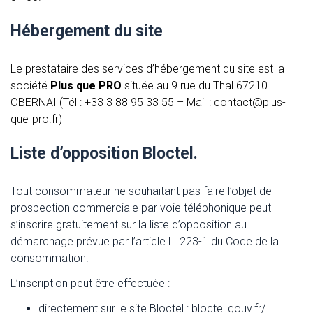
Hébergement du site
Le prestataire des services d’hébergement du site est la
société
Plus que PRO
située au 9 rue du Thal 67210
OBERNAI (Tél : +33 3 88 95 33 55 – Mail :
contact@plus-
que-pro.fr
)
Liste d’opposition Bloctel.
Tout consommateur ne souhaitant pas faire l’objet de
prospection commerciale par voie téléphonique peut
s’inscrire gratuitement sur la liste d’opposition au
démarchage prévue par l’article L. 223-1 du Code de la
consommation.
L’inscription peut être effectuée :
directement sur le site Bloctel : bloctel.gouv.fr/